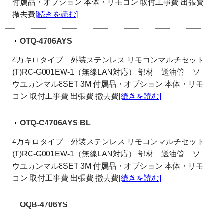
付属品・オプション 本体・リモコン 取付工事費 出張費
撤去費
[続きを読む]
OTQ-4706AYS
4万キロタイプ 外装ステンレス リモコンマルチセット
(T)RC-G001EW-1（無線LAN対応） 部材 送油管 ソ
ウユカンマル8SET 3M 付属品・オプション 本体・リモ
コン 取付工事費 出張費 撤去費
[続きを読む]
OTQ-C4706AYS BL
4万キロタイプ 外装ステンレス リモコンマルチセット
(T)RC-G001EW-1（無線LAN対応） 部材 送油管 ソ
ウユカンマル8SET 3M 付属品・オプション 本体・リモ
コン 取付工事費 出張費 撤去費
[続きを読む]
OQB-4706YS