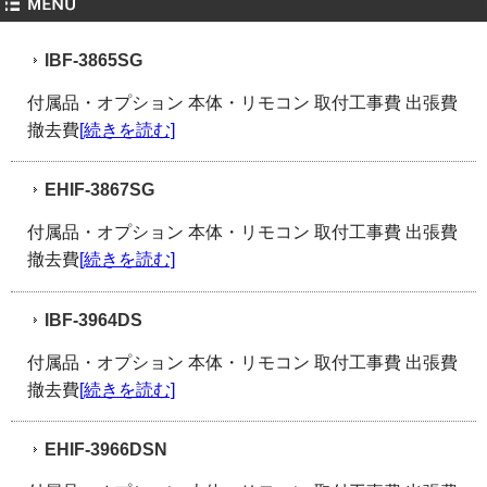
IBF-3865SG
付属品・オプション 本体・リモコン 取付工事費 出張費
撤去費
[続きを読む]
EHIF-3867SG
付属品・オプション 本体・リモコン 取付工事費 出張費
撤去費
[続きを読む]
IBF-3964DS
付属品・オプション 本体・リモコン 取付工事費 出張費
撤去費
[続きを読む]
EHIF-3966DSN