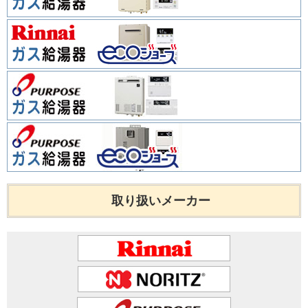
取り扱いメーカー