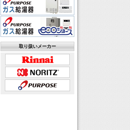
取り扱いメーカー