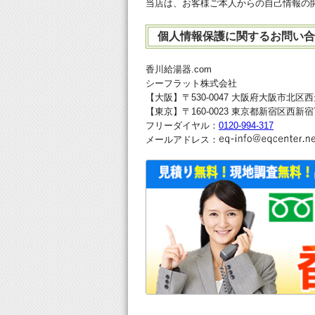
当店は、お客様ご本人からの自己情報の
個人情報保護に関するお問い
香川給湯器.com
シーフラット株式会社
【大阪】〒530-0047 大阪府大阪市北区西天
【東京】〒160-0023 東京都新宿区西新宿7
フリーダイヤル：
0120-994-317
メールアドレス：