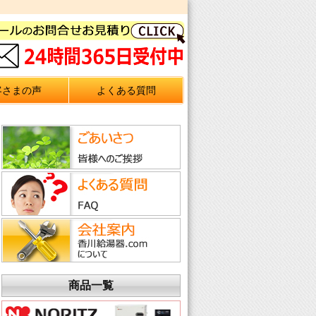
客さまの声
よくある質問
商品一覧