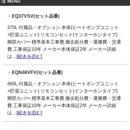
EQ37VSV(セット品番)
370L 付属品・オプション 本体(ヒートポンプユニット
+貯湯ユニット) リモコンセット(インターホンタイプ)
脚部カバー 標準基本工事費 撤去処分費・運搬費・交通
費 工事保証10年 メーカー本体保証2年 メーカー詳細
は…
[続きを読む]
EQN46VFV(セット品番)
460L 付属品・オプション 本体(ヒートポンプユニット
+貯湯ユニット) リモコンセット(インターホンタイプ)
脚部カバー 標準基本工事費 撤去処分費・運搬費・交通
費 工事保証10年 メーカー本体保証2年 メーカー詳細
は…
[続きを読む]