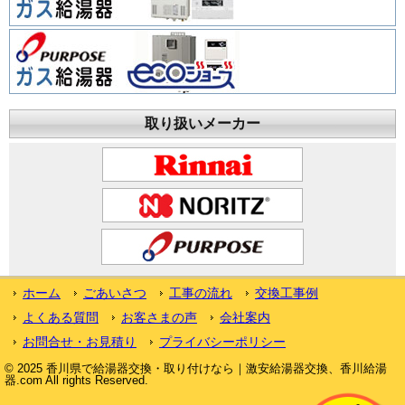
取り扱いメーカー
ホーム
ごあいさつ
工事の流れ
交換工事例
よくある質問
お客さまの声
会社案内
お問合せ・お見積り
プライバシーポリシー
© 2025 香川県で給湯器交換・取り付けなら｜激安給湯器交換、香川給湯
器.com All rights Reserved.