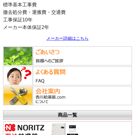
標準基本工事費
撤去処分費・運搬費・交通費
工事保証10年
メーカー本体保証2年
メーカー詳細はこちら
商品一覧