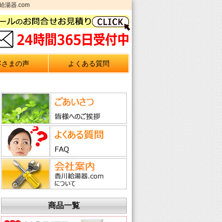
湯器.com
客さまの声
よくある質問
商品一覧