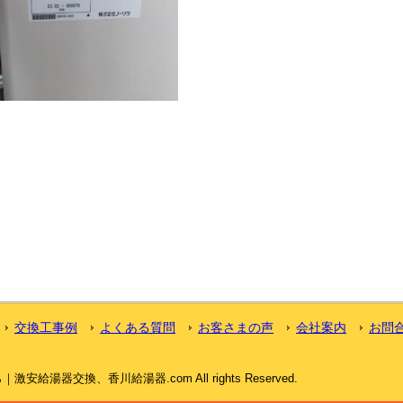
交換工事例
よくある質問
お客さまの声
会社案内
お問
給湯器交換、香川給湯器.com All rights Reserved.