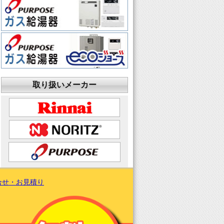
取り扱いメーカー
合せ・お見積り