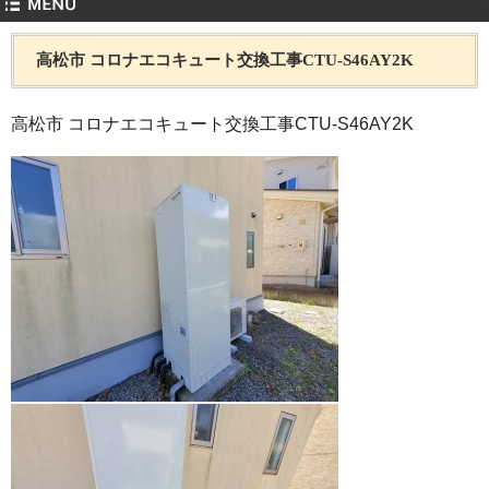
高松市 コロナエコキュート交換工事CTU-S46AY2K
高松市 コロナエコキュート交換工事CTU-S46AY2K