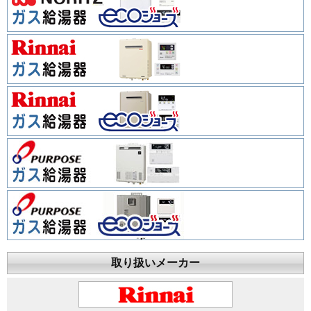
取り扱いメーカー