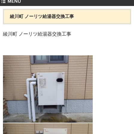
綾川町 ノーリツ給湯器交換工事
綾川町 ノーリツ給湯器交換工事