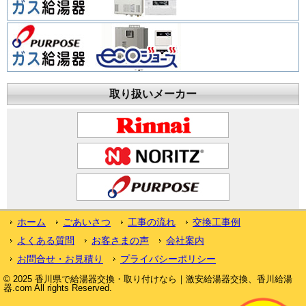
取り扱いメーカー
ホーム
ごあいさつ
工事の流れ
交換工事例
よくある質問
お客さまの声
会社案内
お問合せ・お見積り
プライバシーポリシー
© 2025 香川県で給湯器交換・取り付けなら｜激安給湯器交換、香川給湯
器.com All rights Reserved.