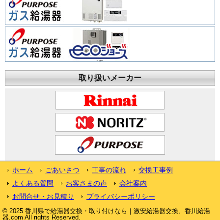
取り扱いメーカー
ホーム
ごあいさつ
工事の流れ
交換工事例
よくある質問
お客さまの声
会社案内
お問合せ・お見積り
プライバシーポリシー
© 2025 香川県で給湯器交換・取り付けなら｜激安給湯器交換、香川給湯
器.com All rights Reserved.