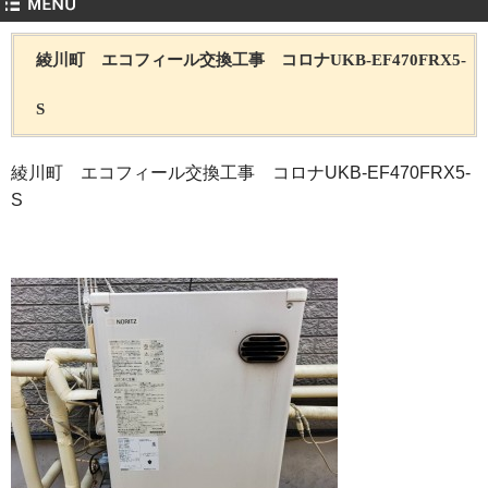
綾川町 エコフィール交換工事 コロナUKB-EF470FRX5-
S
綾川町 エコフィール交換工事 コロナUKB-EF470FRX5-
S