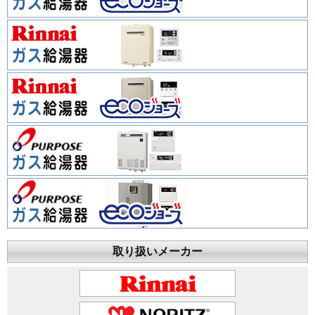
取り扱いメーカー