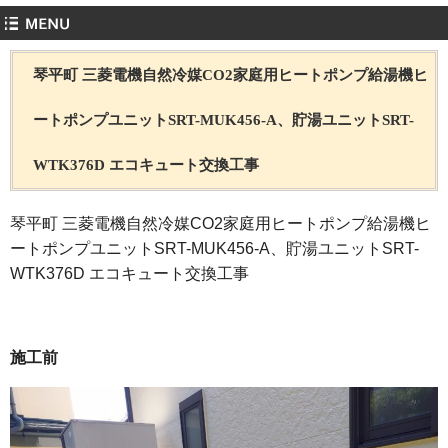
琴平町 三菱電機自然冷媒CO2家庭用ヒートポンプ給湯機ヒ
ートポンプユニットSRT-MUK456-A、貯湯ユニットSRT-
WTK376D エコキュート交換工事
琴平町 三菱電機自然冷媒CO2家庭用ヒートポンプ給湯機ヒ
ートポンプユニットSRT-MUK456-A、貯湯ユニットSRT-
WTK376D エコキュート交換工事
施工前