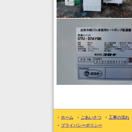
ホーム
ごあいさつ
工事の流れ
プライバシーポリシー