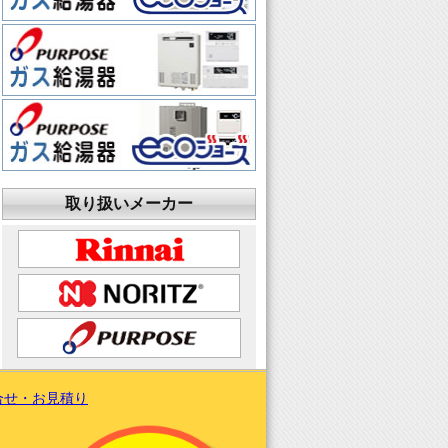
取り扱いメーカー
合せ・お見積り