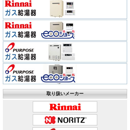
取り扱いメーカー