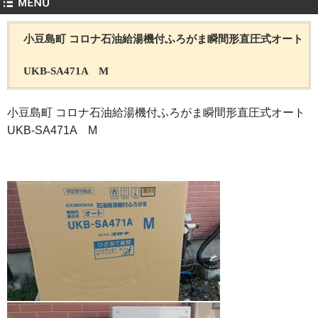
小豆島町 コロナ石油給湯機付ふろがま瞬間形直圧式オート
UKB-SA471A M
小豆島町 コロナ石油給湯機付ふろがま瞬間形直圧式オート
UKB-SA471A M