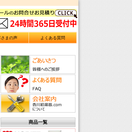
客さまの声
よくある質問
商品一覧