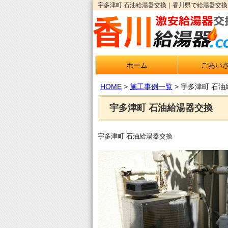
宇多津町 石油給湯器交換｜香川県で給湯器交換
ホーム
ごあい
HOME
>
施工事例一覧
>
宇多津町 石油
宇多津町 石油給湯器交換
宇多津町 石油給湯器交換