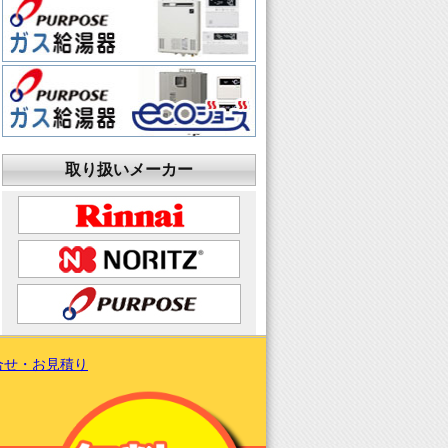
取り扱いメーカー
合せ・お見積り