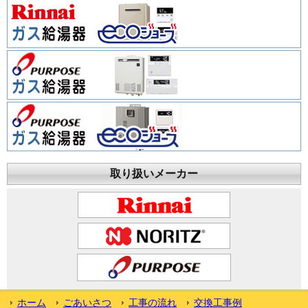
取り扱いメーカー
ホーム
ごあいさつ
工事の流れ
交換工事例