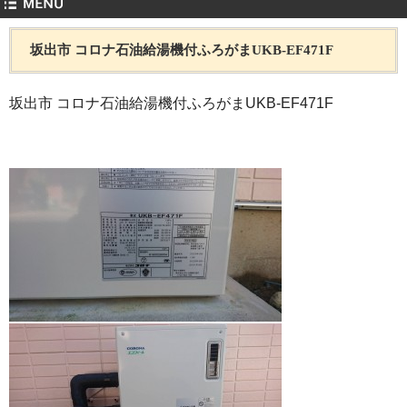
坂出市 コロナ石油給湯機付ふろがまUKB-EF471F
坂出市 コロナ石油給湯機付ふろがまUKB-EF471F