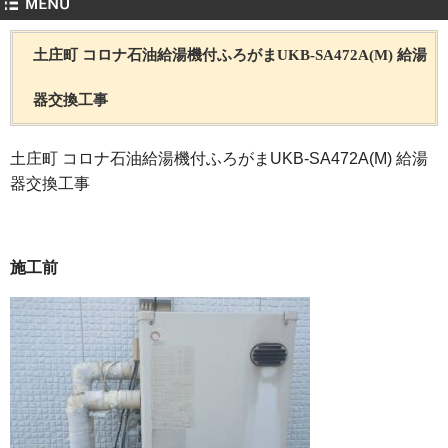
土庄町 コロナ石油給湯機付ふろがまUKB-SA472A(M) 給湯
器交換工事
土庄町 コロナ石油給湯機付ふろがまUKB-SA472A(M) 給湯
器交換工事
施工前