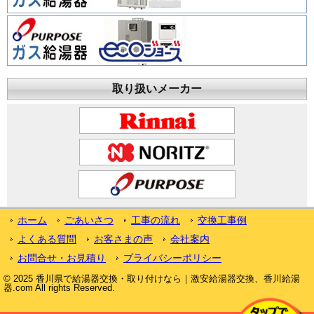
取り扱いメーカー
ホーム
ごあいさつ
工事の流れ
交換工事例
よくある質問
お客さまの声
会社案内
お問合せ・お見積り
プライバシーポリシー
© 2025 香川県で給湯器交換・取り付けなら｜激安給湯器交換、香川給湯
器.com All rights Reserved.