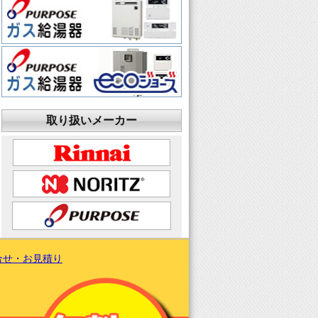
取り扱いメーカー
合せ・お見積り