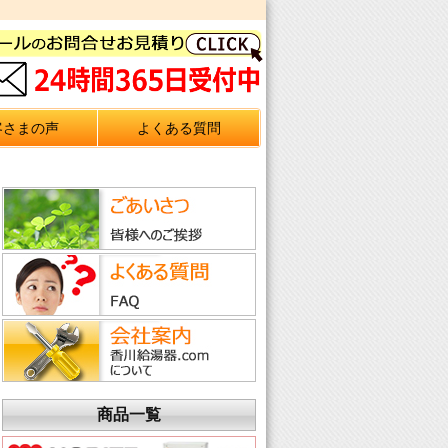
客さまの声
よくある質問
商品一覧