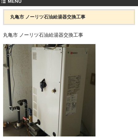
丸亀市 ノーリツ石油給湯器交換工事
丸亀市 ノーリツ石油給湯器交換工事