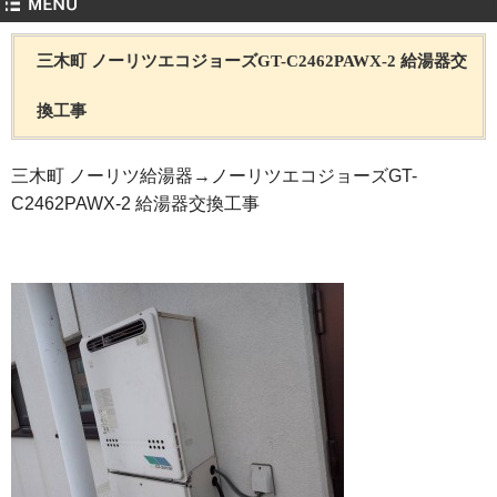
三木町 ノーリツエコジョーズGT-C2462PAWX-2 給湯器交
換工事
三木町 ノーリツ給湯器→ノーリツエコジョーズGT-
C2462PAWX-2 給湯器交換工事