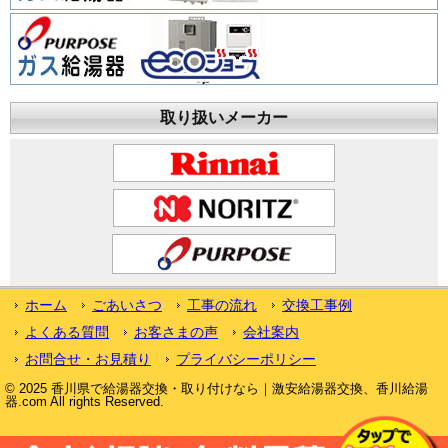
取り扱いメーカー
ホーム
ごあいさつ
工事の流れ
交換工事例
よくある質問
お客さまの声
会社案内
お問合せ・お見積り
プライバシーポリシー
© 2025 香川県で給湯器交換・取り付けなら｜激安給湯器交換、香川給湯
器.com All rights Reserved.