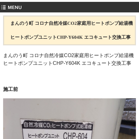
まんのう町 コロナ自然冷媒CO2家庭用ヒートポンプ給湯機
ヒートポンプユニットCHP-Y604K エコキュート交換工事
まんのう町 コロナ自然冷媒CO2家庭用ヒートポンプ給湯機
ヒートポンプユニットCHP-Y604K エコキュート交換工事
施工前