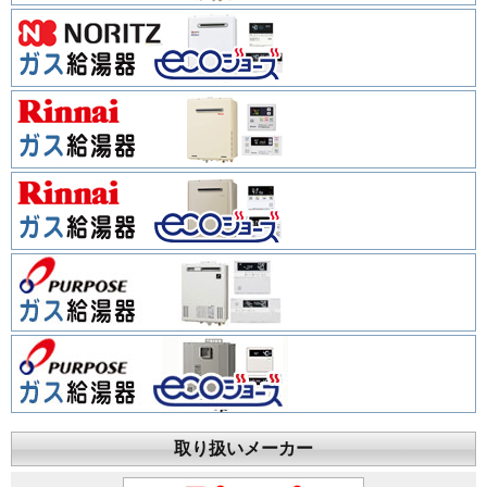
取り扱いメーカー