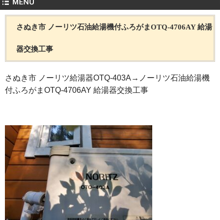
さぬき市 ノーリツ石油給湯機付ふろがまOTQ-4706AY 給湯
器交換工事
さぬき市 ノーリツ給湯器OTQ-403A→ノーリツ石油給湯機
付ふろがまOTQ-4706AY 給湯器交換工事