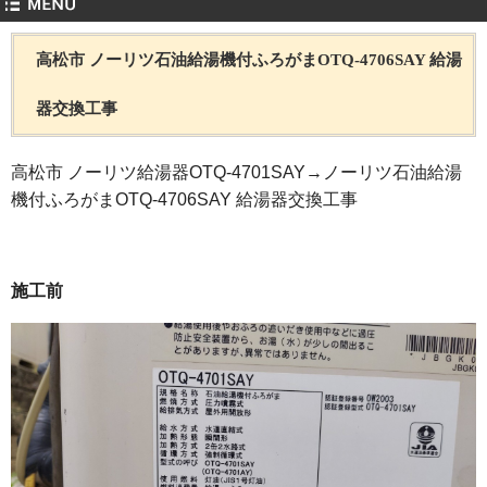
高松市 ノーリツ石油給湯機付ふろがまOTQ-4706SAY 給湯
器交換工事
高松市 ノーリツ給湯器OTQ-4701SAY→ノーリツ石油給湯
機付ふろがまOTQ-4706SAY 給湯器交換工事
施工前