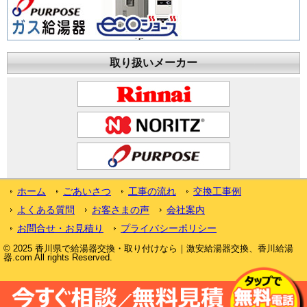
取り扱いメーカー
ホーム
ごあいさつ
工事の流れ
交換工事例
よくある質問
お客さまの声
会社案内
お問合せ・お見積り
プライバシーポリシー
© 2025 香川県で給湯器交換・取り付けなら｜激安給湯器交換、香川給湯
器.com All rights Reserved.